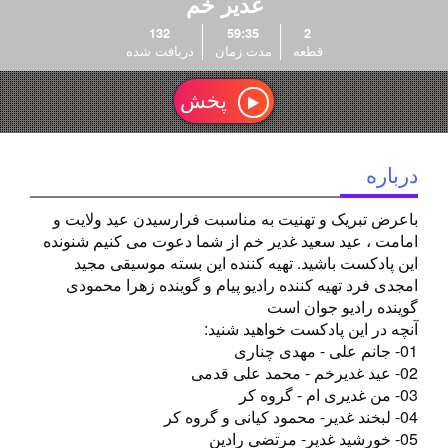
غدیر خم
ولایت و امامت ، عید
سعید غدیر خم از شما
132
59:35
2
قطعه
مدت زمان
دریافت شده
دعوت می کنیم شنونده
این پادکست باشید. تهیه
پخش
کننده این بسته موسیقی
مجید امجدی فرد تهیه
کننده رادیو پیام و گوینده
زهرا محمودی گوینده رادیو
درباره
جوان است
باعرض تبریک و تهنیت به مناسبت فرارسیدن عید ولایت و
امامت ، عید سعید غدیر خم از شما دعوت می کنیم شنونده
این پادکست باشید. تهیه کننده این بسته موسیقی مجید
امجدی فرد تهیه کننده رادیو پیام و گوینده زهرا محمودی
گوینده رادیو جوان است
آنچه در این پادکست خواهید شنید:
01- جانم علی - مهدی چناری
02- عید غدیرخم - محمد علی قدمی
03- من غدیری ام - گروه کر
04- لبخند غدیر- محمود کیانی و گروه کر
05- خورشید غدیر- مرتضی رادین