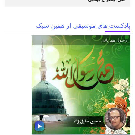
پادکست های موسیقی از همین سبک
رسول مهربانی