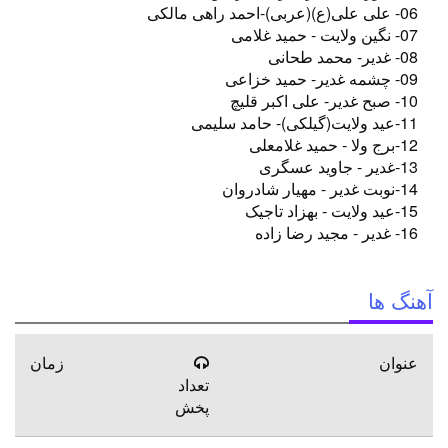
06- علی علی(ع)(عربی)-احمد راهی مالکی
07- نگین ولایت - حمید غلامی
08- غدیر- محمد طحانی
09- چشمه غدیر- حمید خزاعی
10- صبح غدیر- علی اکبر قلیچ
11-عید ولایت(گیلکی)- حامد سلیمی
12-برج ولا - حمید غلامعلی
13-غدیر - جاوید عسگری
14-نوبت غدیر - مهیار شادروان
15-عید ولایت - بهزاد تاجیک
16- غدیر - مجید رضا زاده
آهنگ ها
عنوان
زمان
تعداد
پخش