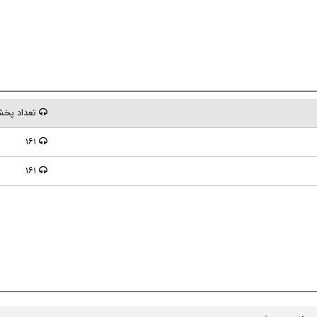
تعداد پخ
۱۶۱
۱۶۱