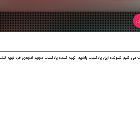
ش
ی کنیم شنونده این پادکست باشید. تهیه کننده پادکست مجید امجدی فرد تهیه کننده ر