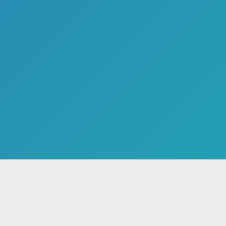
صفحه اصلی
پادکست ها
تهیه‌کنندگا