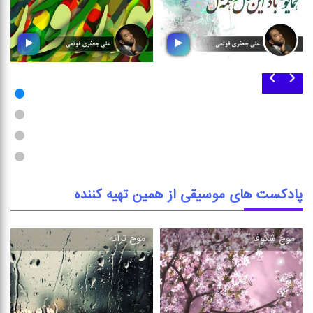
نو نَوا (قسمت اول)
نو نَوا (قسمت دوم)
مجموعه ای متنوع از انواع
مجموعه ای متنوع از انواع
موسیقی متناسب با نوروز و بهار
موسیقی متناسب با نوروز و بهار
پادکست های موسیقی از همین تهیه کننده
موج شكوفه
موج ترانه