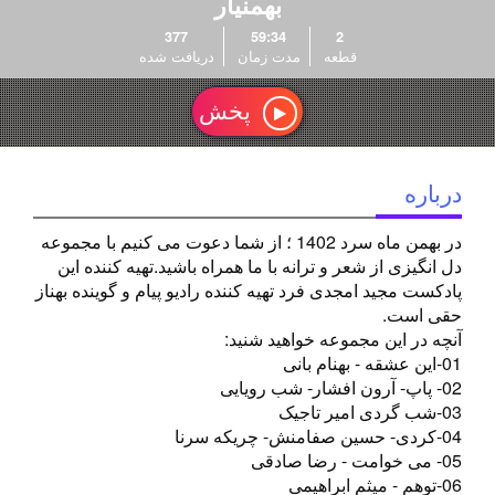
بهمنیار
در بهمن ماه سرد 1402 ؛
از شما دعوت می کنیم با
377
59:34
2
مجموعه دل انگیزی از
قطعه
مدت زمان
دریافت شده
شعر و ترانه با ما همراه
باشید.تهیه کننده این
پخش
پادکست مجید امجدی فرد
تهیه کننده رادیو پیام و
گوینده بهناز حقی است.
درباره
در بهمن ماه سرد 1402 ؛ از شما دعوت می کنیم با مجموعه
دل انگیزی از شعر و ترانه با ما همراه باشید.تهیه کننده این
پادکست مجید امجدی فرد تهیه کننده رادیو پیام و گوینده بهناز
حقی است.
آنچه در این مجموعه خواهید شنید:
01-این عشقه - بهنام بانی
02- پاپ- آرون افشار- شب رویایی
03-شب گردی امیر تاجیک
04-کردی- حسین صفامنش- چریکه سرنا
05- می خوامت - رضا صادقی
06-توهم - میثم ابراهیمی