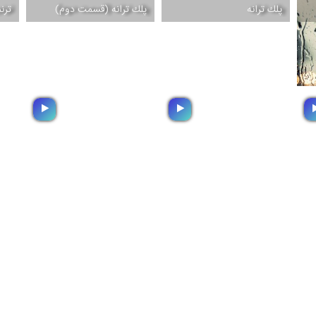
پلك ترانه
پلك ترانه (قسمت دوم)
ترنم
پلك ترانه
پلك ترانه (قسمت دوم)
مجموعه ای دلچسب از
مجموعه ای دلچسب از
تصانیف و ترانه های مناسب
تصانیف و ترانه های مناسب
تص
برای آرامش شبانگاهی
برای آرامش شبانگاهی