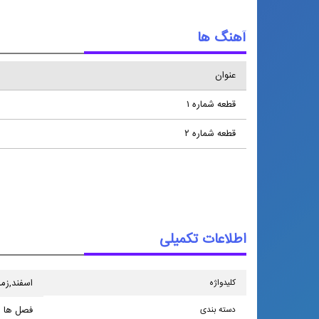
آهنگ ها
عنوان
قطعه شماره ۱
قطعه شماره ۲
اطلاعات تکمیلی
كلیدواژه
اسفند,زم
دسته بندی
فصل ها