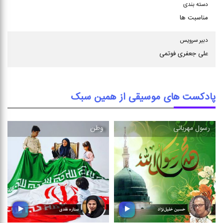
دسته بندی
مناسبت ها
دبیر سرویس
علی جعفری فوتمی
پادکست های موسیقی از همین سبک
رسول مهربانی
وطن