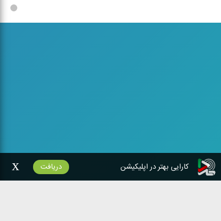
x
کارایی بهتر در اپلیکیشن
دریافت
شبکه‌های رادیویی