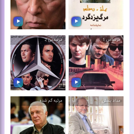
مجلسی
مرسدس 1
مرسدس 2
مرگ یزدگرد 1
مرگ یزدگرد 3
موسیقی فیلم اثر بابك بیات
موسیقی فیلم اثر بابك بیات
مداد بنفش
مرثیه گم شده
مرسدس 1
مرسدس 2
موسیقی فیلم اثر بابك بیات
موسیقی فیلم اثر بابك بیات