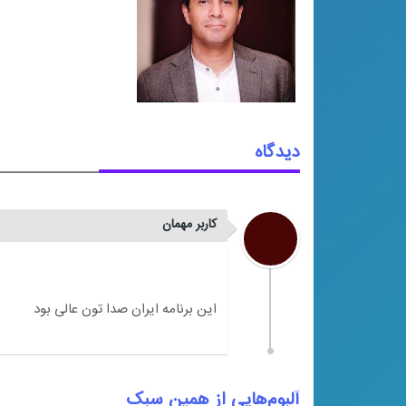
دیدگاه
کاربر مهمان
آلبوم‌هایی از همین سبک