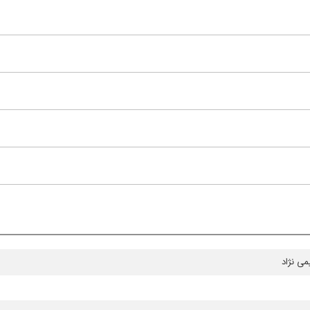
می‌ نژاد