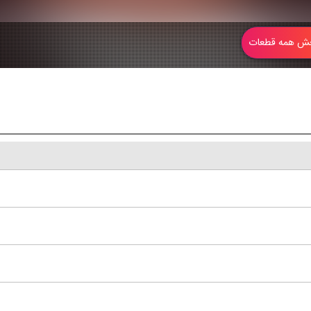
 همه قطعات