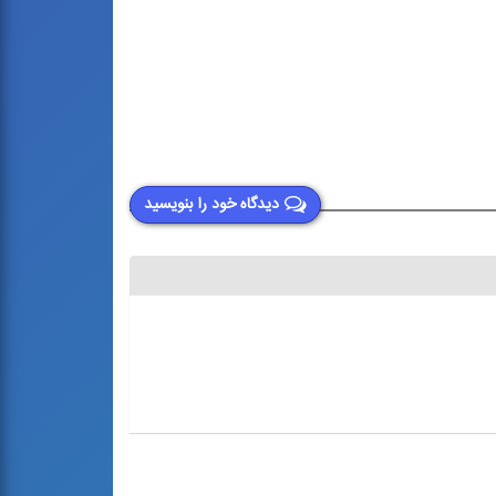
دیدگاه خود را بنویسید