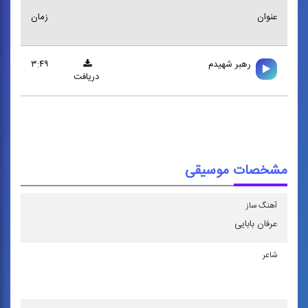
عنوان
زمان
رهبر شهيدم
۳:۴۹
دریافت
مشخصات موسیقی
آهنگ ساز
عرفان بابایی
شاعر