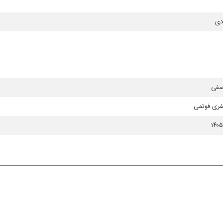
دی
سفی
فری فوتمی
۱۴۰