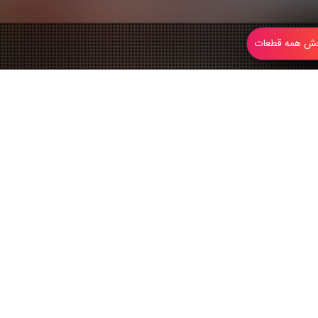
 همه قطعات