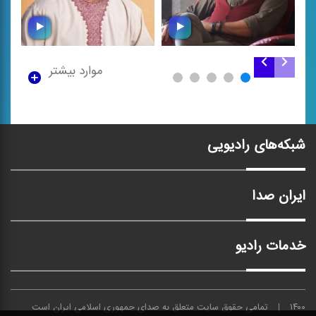
موارد بیشتر
سرود معلم
معلم
شبکه‌های رادیویی
ایران صدا
خدمات رادیو
۱۴۰۰
تمامی حقوق سایت متعلق به
صدای
جمهوری اسلامی ایران است