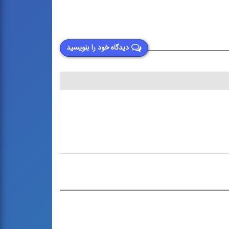
دیدگاه خود را بنویسید