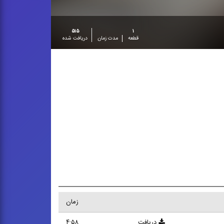
۵۱۵
۱
قطعه
مدت زمان
دریافت شده
زمان
دریافت
۴:۵۸