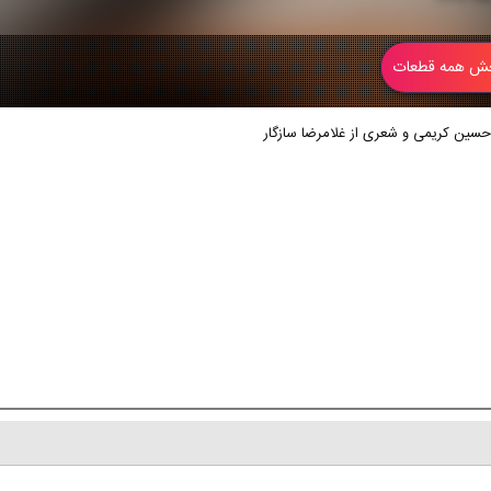
 همه قطعات
حسین کریمی و شعری از غلامرضا سازگار