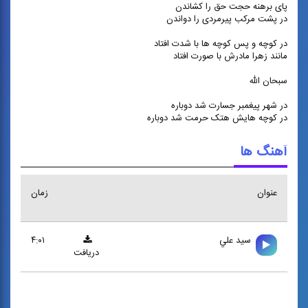
پای برهنه حجت حق را کشاندن
در پشت مرکب پیرمردی را دواندن
در کوچه و پس کوچه ها با شدت افتاد
مانند زهرا مادرش با صورت افتاد
سبحان الله
در شهر پیغمبر جسارت شد دوباره
در کوچه هایش هتک حرمت شد دوباره
آهنگ ها
عنوان
زمان
سيد علي
۴:۰۱
دریافت