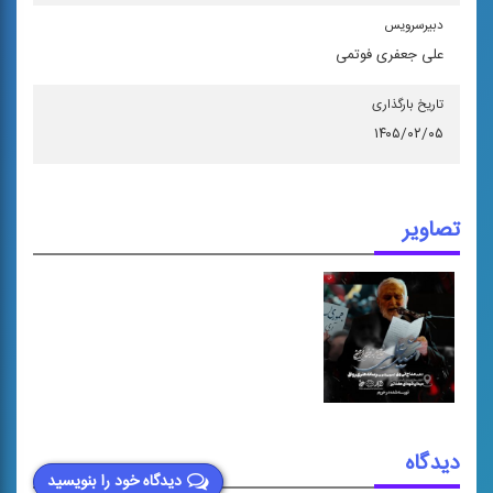
دبیرسرویس
علی جعفری فوتمی
تاریخ بارگذاری
۱۴۰۵/۰۲/۰۵
تصاویر
دیدگاه
دیدگاه خود را بنویسید