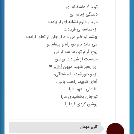
کاربر مهمان