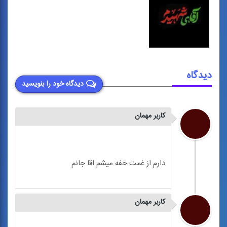
دیدگاه
دیدگاه خود را بنویسید
کاربر مهمان
کاربر مهمان