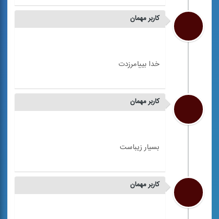
کاربر مهمان
کاربر مهمان
کاربر مهمان