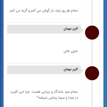
کاربر مهمان
کاربر مهمان
سلام سرد ماندگار و زیبایی هست. چرا این کلیپ