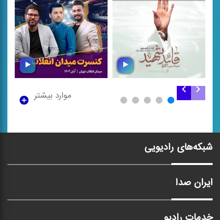
موارد بیشتر
قائد شهید
کنسرت میدان انقلاب
شبکه‌های رادیویی
ایران صدا
خدمات رادیو