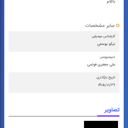
باکلام
سایر مشخصات
كارشناس موسیقی
نیکو یوسفی
دبیرسرویس
علی جعفری فوتمی
تاریخ بارگذاری
۱۴۰۵/۰۱/۲۹
تصاویر