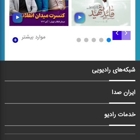
موارد بیشتر
قائد شهید
کنسرت میدان انقلاب
شبکه‌های رادیویی
ایران صدا
خدمات رادیو