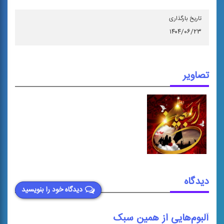
تاریخ بارگذاری
۱۴۰۴/۰۶/۲۳
تصاویر
دیدگاه
دیدگاه خود را بنویسید
آلبوم‌هایی از همین سبک