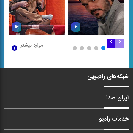
موارد بیشتر
تنبور نوازی علی ‌اکبر
یاد خوبان (فایزخوانی)
مرادی
شبکه‌های رادیویی
ایران صدا
خدمات رادیو