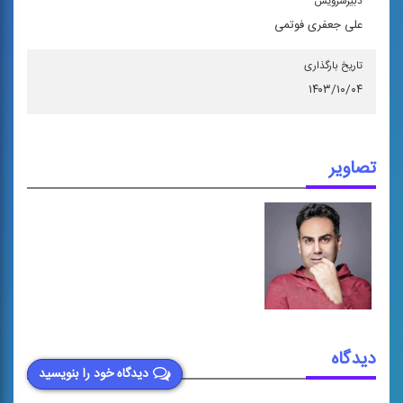
دبیرسرویس
علی جعفری فوتمی
تاریخ بارگذاری
۱۴۰۳/۱۰/۰۴
تصاویر
دیدگاه
دیدگاه خود را بنویسید