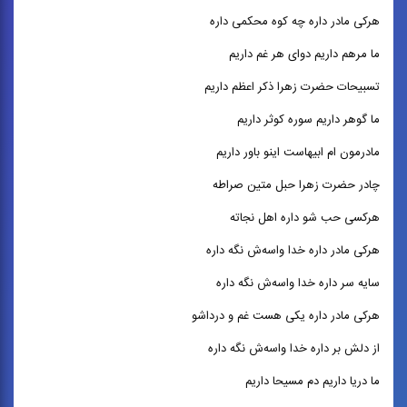
هرکی مادر داره چه کوه محکمی داره
ما مرهم داریم دوای هر غم داریم
تسبیحات حضرت زهرا ذکر اعظم داریم
ما گوهر داریم سوره کوثر داریم
مادرمون ام ابیهاست اینو باور داریم
چادر حضرت زهرا حبل متین صراطه
هرکسی حب شو داره اهل نجاته
هرکی مادر داره خدا واسه‌ش نگه داره
سایه سر داره خدا واسه‌ش نگه داره
هرکی مادر داره یکی هست غم و درداشو
از دلش بر داره خدا واسه‌ش نگه داره
ما دریا داریم دم مسیحا داریم