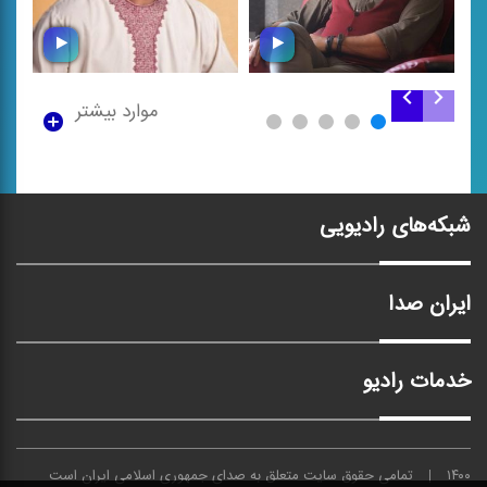
موارد بیشتر
سرود معلم
معلم
شبکه‌های رادیویی
ایران صدا
خدمات رادیو
۱۴۰۰
تمامی حقوق سایت متعلق به
صدای
جمهوری اسلامی ایران است