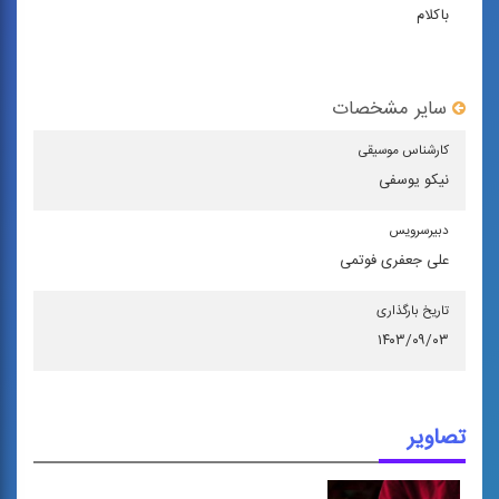
باکلام
سایر مشخصات
كارشناس موسیقی
نیکو یوسفی
دبیرسرویس
علی جعفری فوتمی
تاریخ بارگذاری
۱۴۰۳/۰۹/۰۳
تصاویر