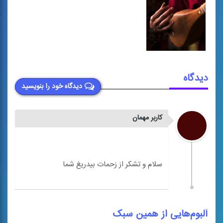
دیدگاه
دیدگاه خود را بنویسید
کاربر مهمان
آلبوم‌هایی از همین سبک