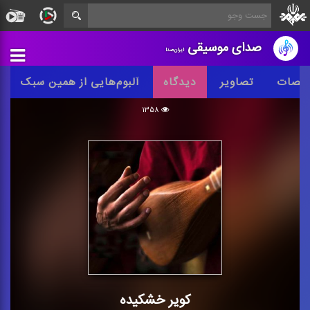
صدای موسیقی
ایران‌صدا
خصات
تصاویر
دیدگاه
آلبوم‌هایی از همین سبک
۱۳۵۸
کویر خشکیده