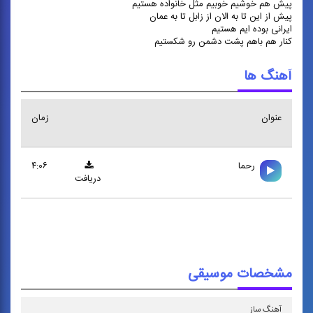
پیش هم خوشیم خوبیم مثل خانواده هستیم
پیش از این تا به الان از زابل تا به عمان
ایرانی بوده ایم هستیم
کنار هم باهم پشت دشمن رو شکستیم
آهنگ ها
عنوان
زمان
رحما
۴:۰۶
دریافت
مشخصات موسیقی
آهنگ ساز