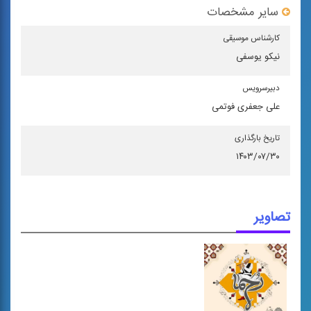
سایر مشخصات
كارشناس موسیقی
نیکو یوسفی
دبیرسرویس
علی جعفری فوتمی
تاریخ بارگذاری
۱۴۰۳/۰۷/۳۰
تصاویر