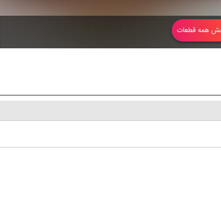
 همه قطعات