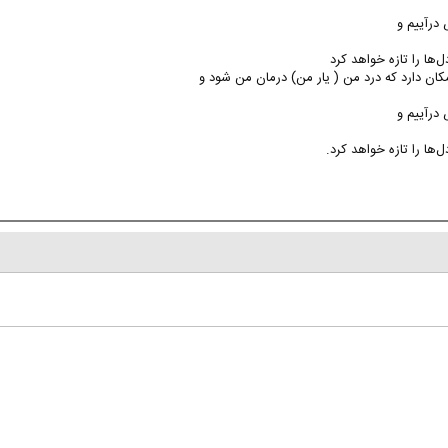
 درآییم و
‌ها را تازه خواهد کرد
مکان دارد که درد من ( یار من) درمان من شود و
 درآییم و
‌ها را تازه خواهد کرد.