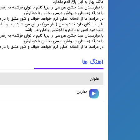
مانند بهار به این باغ قدم بگذارد
با فرارسیدن عید جشن عروسی را برپا کنیم با نوای قوشمه به رقص
با بدرقه زمستان و برفش عیسی بخشی با دوتارش
در مراسم ما از افسانه اصلی کرم خواهد خواند و شور عشق را در دل
یا رب امکان دارد که درد من ( یار من) درمان من شود و یا رب ا
شب عید اسیر او باشم و آغوشش زندان من باشد
با فرارسیدن عید جشن عروسی را برپا کنیم با نوای قوشمه به رقص
با بدرقه زمستان و برفش عیسی بخشی با دوتارش
در مراسم ما از افسانه اصلی کرم خواهد خواند و شور عشق را در دل
آهنگ ها
عنوان
بهارين