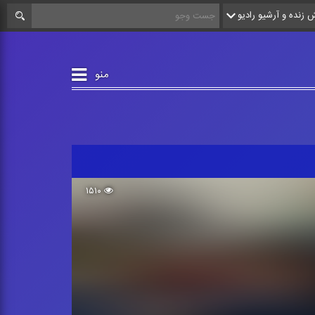
زنده و آرشیو رادیو
منو
۱۵۱۰