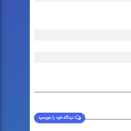
دیدگاه خود را بنویسید