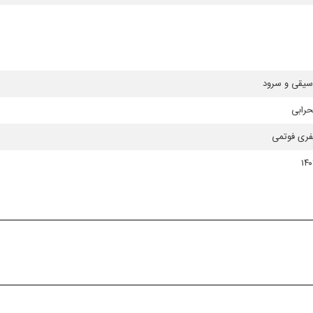
سیقی و سرود
رابی
فری فوتمی
۱۴۰