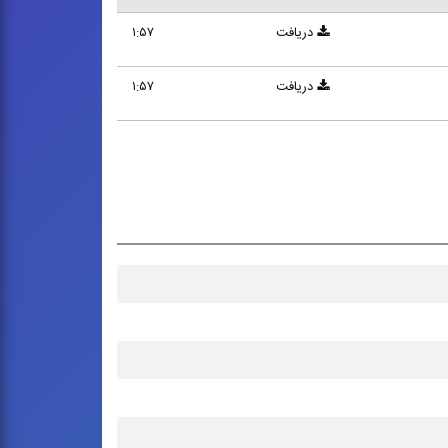
دریافت
۱:۵۷
دریافت
۱:۵۷