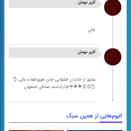
کاربر مهمان
کاربر مهمان
عشق از خاندان قشقایی جان ،فوق‌العاده عالی 👌
آلبوم‌هایی از همین سبک