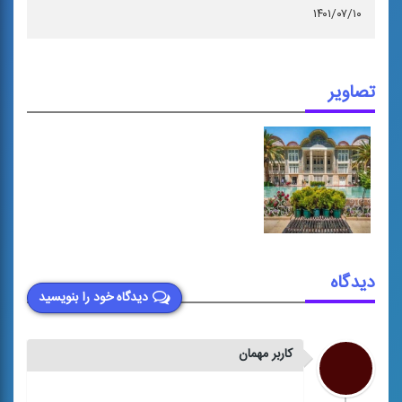
۱۴۰۱/۰۷/۱۰
تصاویر
دیدگاه
دیدگاه خود را بنویسید
کاربر مهمان