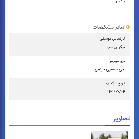
باکلام
سایر مشخصات
كارشناس موسیقی
نیکو یوسفی
دبیرسرویس
علی جعفری فوتمی
تاریخ بارگذاری
۱۴۰۱/۰۷/۰۴
تصاویر