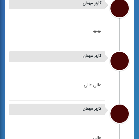
کاربر مهمان
کاربر مهمان
کاربر مهمان