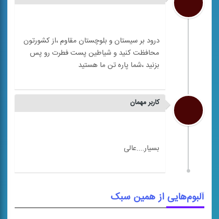
درود بر سیستان و بلوچستان مقاوم ،از کشورتون
محافظت کنید و شیاطین پست فطرت رو پس
کاربر مهمان
آلبوم‌هایی از همین سبک