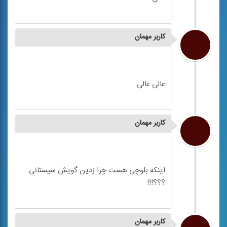
کاربر مهمان
کاربر مهمان
اینکه بلوچی هست چرا زدین گویش سیستانی
کاربر مهمان