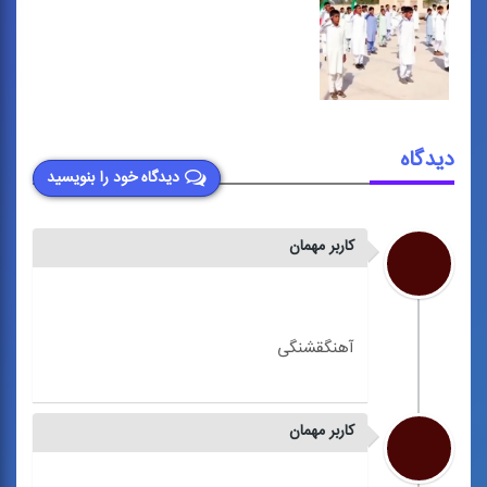
دیدگاه
دیدگاه خود را بنویسید
کاربر مهمان
کاربر مهمان