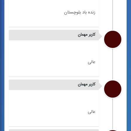
کاربر مهمان
کاربر مهمان