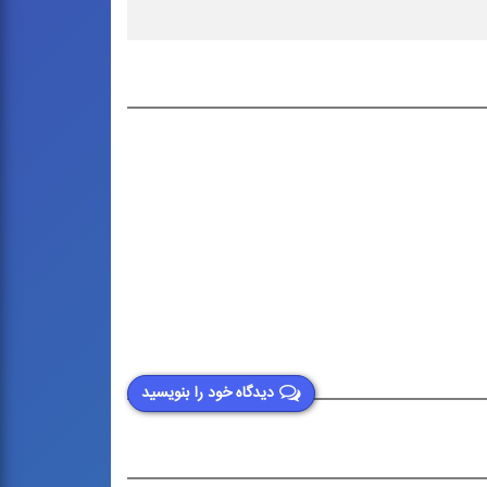
دیدگاه خود را بنویسید