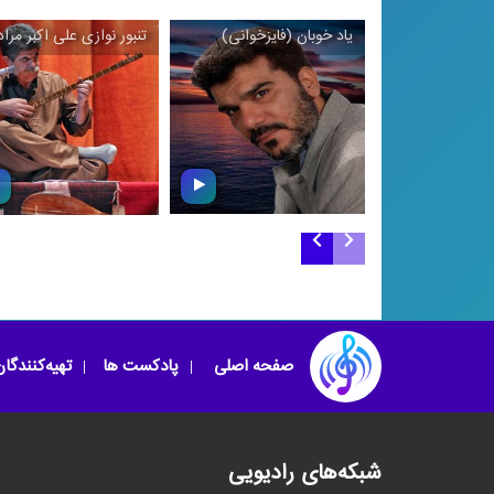
یاد خوبان (فایزخوانی)
تنبور نوازی علی ‌اکبر مرا
\
تنبور نوازی علی ‌اکب
یاد خوبان (فایزخوانی)
مرادی
صفحه اصلی
پادکست ها
تهیه‌کنندگا
شبکه‌های رادیویی