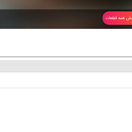
 همه قطعات