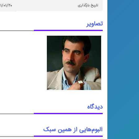
تاریخ بارگذاری
۰۱/۰۱/۲۰
تصاویر
دیدگاه
آلبوم‌هایی از همین سبک