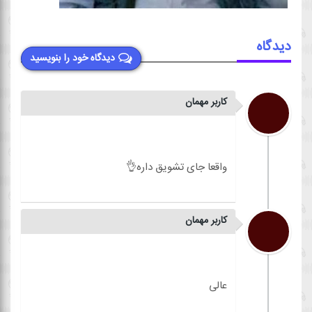
دیدگاه
دیدگاه خود را بنویسید
کاربر مهمان
کاربر مهمان