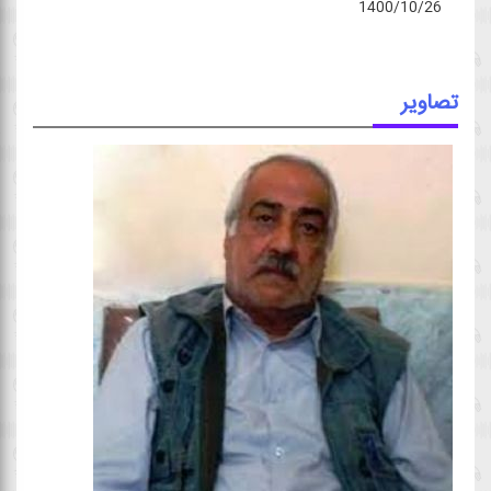
1400/10/26
تصاویر