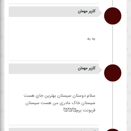
کاربر مهمان
کاربر مهمان
سلام دوستان سیستان بهترین جای هست
سیستان خاک مادری من هست سیستان