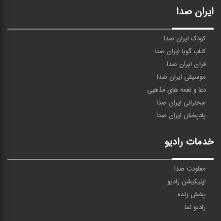
ایران صدا
کودک ایران صدا
کتاب گویا ایران صدا
قرآن ایران صدا
موسیقی ایران صدا
دعا و نغمه های مذهبی
سخنرانی ایران صدا
پادپخش ایران صدا
خدمات رادیو
معاونت صدا
اپلیکیشن رادیو
پخش زنده
رادیو نما