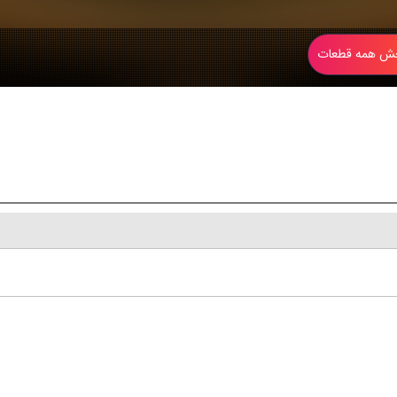
 همه قطعات