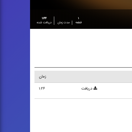
۱۱۴۴
۱
قطعه
مدت زمان
دریافت شده
زمان
دریافت
۱:۲۶