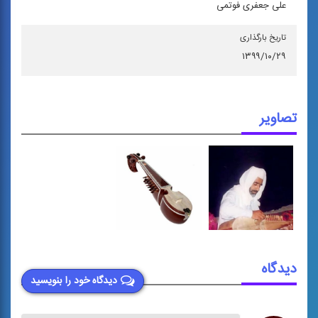
علی جعفری فوتمی
تاریخ بارگذاری
۱۳۹۹/۱۰/۲۹
تصاویر
دیدگاه
دیدگاه خود را بنویسید