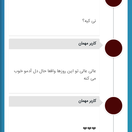
کاربر مهمان
عالی عالی تو این روزها واقعا حال دل آدمو خوب
کاربر مهمان