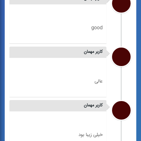
کاربر مهمان
کاربر مهمان