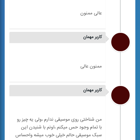
کاربر مهمان
کاربر مهمان
من شناختی روی موسیقی ندارم ،ولی یه چیز رو
با تمام وجود حس میکنم ،اونم با شنیدن این
سبک موسیقی حالم خیلی خوب میشه واحساس