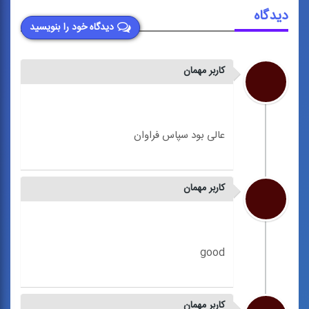
دیدگاه
دیدگاه خود را بنویسید
کاربر مهمان
کاربر مهمان
کاربر مهمان