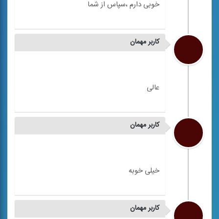
کاربر مهمان
کاربر مهمان
کاربر مهمان