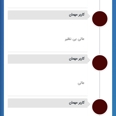
کاربر مهمان
کاربر مهمان
کاربر مهمان