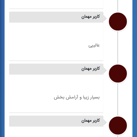
کاربر مهمان
کاربر مهمان
کاربر مهمان