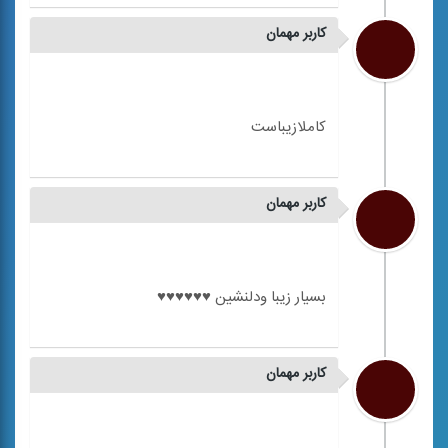
کاربر مهمان
کاربر مهمان
کاربر مهمان