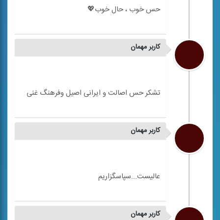
کاربر مهمان
کاربر مهمان
کاربر مهمان