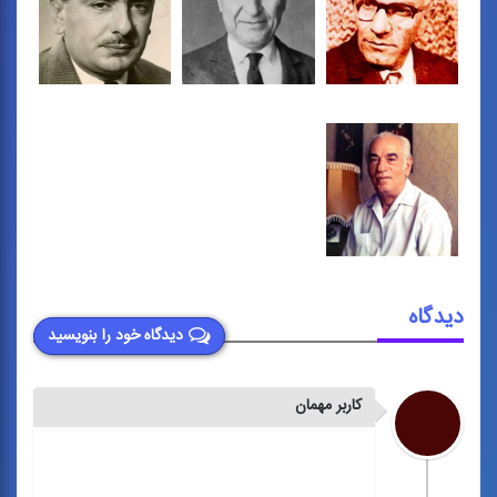
دیدگاه
دیدگاه خود را بنویسید
کاربر مهمان