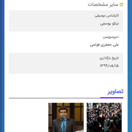
سایر مشخصات
كارشناس موسیقی
نیکو یوسفی
دبیرسرویس
علی جعفری فوتمی
تاریخ بارگذاری
۱۳۹۹/۰۵/۱۵
تصاویر