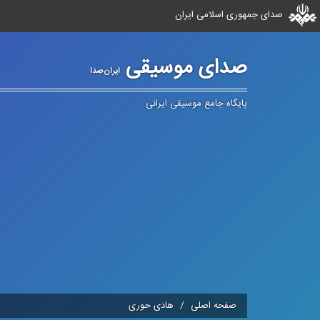
صدای جمهوری اسلامی ایران
صدای موسیقی
ایران‌صدا
پایگاه جامع موسیقی ایرانی
صفحه اصلی
هادی حوری