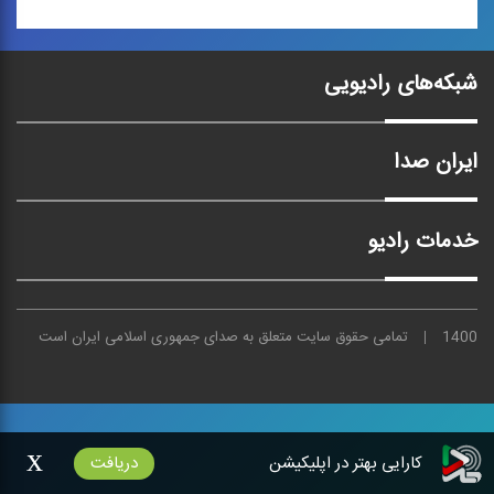
تنگه‌ی هرمز
شبکه‌های رادیویی
ترانه‌ی پاپ
ایران صدا
خدمات رادیو
1400
تمامی حقوق سایت متعلق به
صدای
جمهوری اسلامی ایران است
x
کارایی بهتر در اپلیکیشن
دریافت