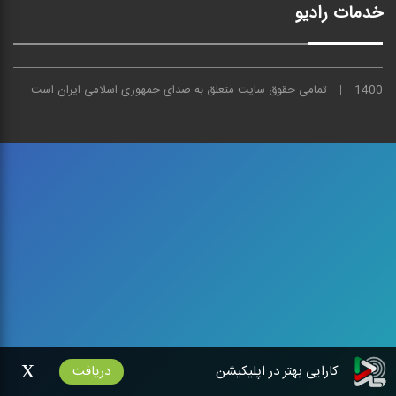
خدمات رادیو
1400
تمامی حقوق سایت متعلق به
صدای
جمهوری اسلامی ایران است
x
کارایی بهتر در اپلیکیشن
دریافت