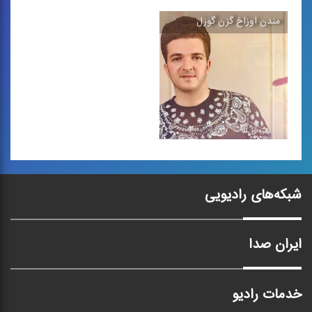
مندن اوزاخ گزن گوزل
بی مرز
مندن اوزاخ گزن گوزل
ترانه‌ی آذری تیتراژ پایانی
ترانه‌ی پاپ آذری
مجموعه‌ای به همین ...
مندن اوزاخ گزن گوزل
شبکه‌های رادیویی
ترانه پاپ آذری
ایران صدا
خدمات رادیو