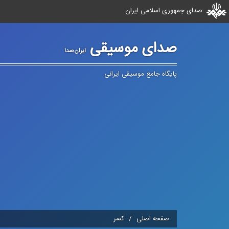
صدای جمهوری اسلامی ایران
صدای موسیقی
ایران‌صدا
پایگاه جامع موسیقی ایرانی
صفحه اصلی
كسر