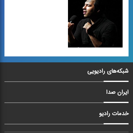
هنری استاد جلیل
هنری استاد جلیل
شهناز)
شهناز)
«شفاف تر از تار»، زندگی
«شفاف تر از تار»، زندگی
هنری و سبك نوازندگی استاد
هنری و سبك نوازندگی استاد
...
...
كتابخانه
شبکه‌های رادیویی
ترانه ی پاپ
ایران صدا
خدمات رادیو