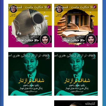
حالا حكایت ماست - قسمت سوم
حالا حكایت ماست - قسمت دوم
حالا حكایت ماست -
حالا حكایت ماست -
قسمت پنجم
قسمت چهارم
پادكست های " حالا حكایت
پادكست های " حالا حكایت
ماست" ؛ پیوندی است میان
ماست" ؛ پیوندی است میان
...
...
شفاف تر از تار (زندگی هنری استاد جلیل شهناز)
شفاف تر از تار (زندگی هنری استاد جلی
حالا حكایت ماست -
حالا حكایت ماست -
قسمت سوم
قسمت دوم
پادكست های " حالا حكایت
پادكست های " حالا حكایت
ماست" ؛ پیوندی است میان
ماست" ؛ پیوندی است میان
...
...
شفاف تر از تار (زندگی
شفاف تر از تار (زندگی
كتابخانه