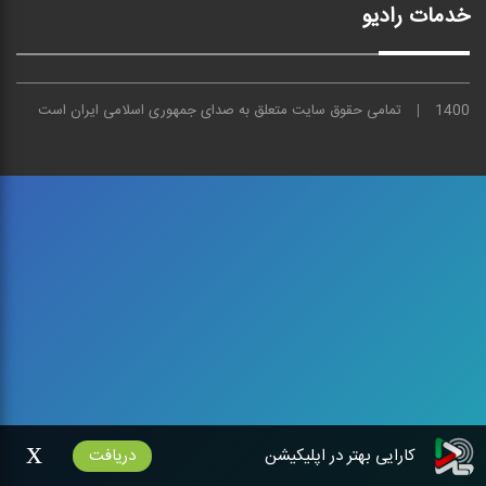
خدمات رادیو
1400
تمامی حقوق سایت متعلق به
صدای
جمهوری اسلامی ایران است
x
کارایی بهتر در اپلیکیشن
دریافت