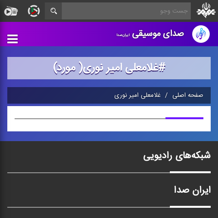
صدای موسیقی
ایران‌صدا
#غلامعلی امیر نوری( مورد)
صفحه اصلی
غلامعلی امیر نوری
شبکه‌های رادیویی
ایران صدا