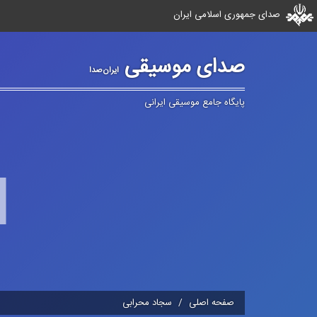
صدای جمهوری اسلامی ایران
صدای موسیقی
ایران‌صدا
پایگاه جامع موسیقی ایرانی
صفحه اصلی
سجاد محرابی