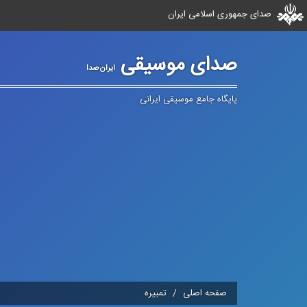
صدای جمهوری اسلامی ایران
صدای موسیقی
ایران‌صدا
پایگاه جامع موسیقی ایرانی
صفحه اصلی
تمبیره