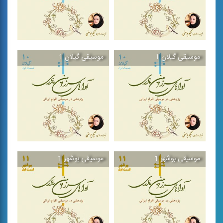
موسیقی گیلان 1
موسیقی گیلان 1
موسیقی گیلان 2
موسیقی گیلان 2
مجموعه كتاب هایی
مجموعه كتاب هایی
«پژوهشی - موسیقایی» در
«پژوهشی - موسیقایی» در
بررسی ...
بررسی ...
موسیقی بوشهر 1
موسیقی بوشهر 1
موسیقی گیلان 1
موسیقی گیلان 1
مجموعه كتاب هایی
مجموعه كتاب هایی
«پژوهشی - موسیقایی» در
«پژوهشی - موسیقایی» در
بررسی ...
بررسی ...