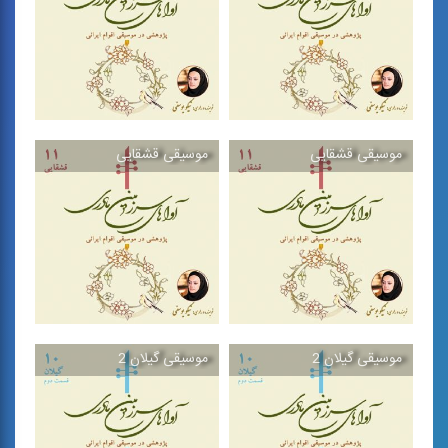
«پژوهشی - موسیقایی» در
«پژوهشی - موسیقایی» در
بررسی ...
بررسی ...
موسیقی قشقایی
موسیقی قشقایی
موسیقی مازندران،
موسیقی مازندران،
قسمت اول
قسمت دوم
مجموعه كتاب‌هایی
مجموعه كتاب‌هایی
«پژوهشی - موسیقایی» در
«پژوهشی - موسیقایی» در
بررسی ...
بررسی ...
موسیقی گیلان 2
موسیقی گیلان 2
موسیقی قشقایی
موسیقی قشقایی
مجموعه كتاب‌هایی
مجموعه كتاب‌هایی
«پژوهشی - موسیقایی» در
«پژوهشی - موسیقایی» در
بررسی ...
بررسی ...