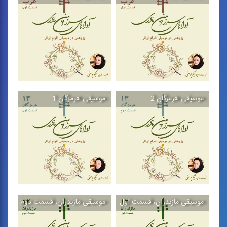
موسیقی عرب 2
موسیقی عرب 2
مجموعه كتاب‌هایی
مجموعه كتاب‌هایی
«پژوهشی - موسیقایی» در
«پژوهشی - موسیقایی» در
بررسی ...
بررسی ...
موسیقی هرمزگان 2
موسیقی هرمزگان 1
موسیقی عرب 1
موسیقی عرب 1
مجموعه كتاب‌هایی
مجموعه كتاب‌هایی
«پژوهشی - موسیقایی» در
«پژوهشی - موسیقایی» در
بررسی ...
بررسی ...
موسیقی مازندران، قسمت اول
موسیقی مازندران، قسمت دوم
موسیقی هرمزگان 2
موسیقی هرمزگان 1
مجموعه كتاب‌هایی
مجموعه كتاب‌هایی