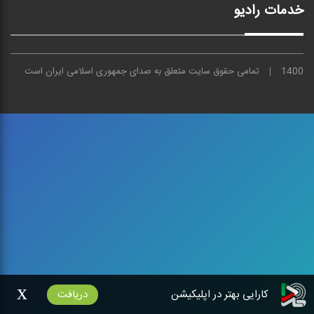
خدمات رادیو
1400
تمامی حقوق سایت متعلق به
صدای
جمهوری اسلامی ایران است
x
کارایی بهتر در اپلیکیشن
دریافت