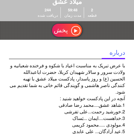
میلاد عشق
اعیاد با شکوه و فرخنده
شعبانیه و ولادت سرور و
244
59:48
2
سالار شهیدان کربلا،
قطعه
مدت زمان
دریافت شده
حضرت اباعبدالله الحسین
(ع) و روز پاسدار، پادکست
پخش
میلاد عشق با تهیه کنندگی
ناصر هاشمی و گویندگی
قائم خانی به شما تقدیم
درباره
می شود.
با عرض تبریک به مناسبت اعیاد با شکوه و فرخنده شعبانیه و
ولادت سرور و سالار شهیدان کربلا، حضرت اباعبدالله
الحسین (ع) و روز پاسدار، پادکست میلاد عشق با تهیه
کنندگی ناصر هاشمی و گویندگی قائم خانی به شما تقدیم می
شود.
آنچه در این پادکست خواهید شنید :
1.شاهد عشق....محمد رضا صادقی
2.خورشید رحمت...علی تفرشی
3.خداهست....ایمان ...بَساک
4.مولودی .....محمود کریمی
5.عید آزادگان... علی عابدی