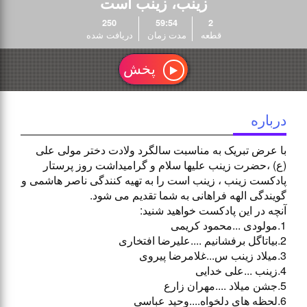
زینب، زینب است
سالگرد ولادت دختر مولی
علی (ع) ،حضرت زینب
250
59:54
2
قطعه
مدت زمان
دریافت شده
علیها سلام و گرامیداشت
روز پرستار پادکست زینب
پخش
، زینب است را به تهیه
کنندگی ناصر هاشمی و
گویندگی الهه فراهانی به
شما تقدیم می شود.
درباره
با عرض تبریک به مناسبت سالگرد ولادت دختر مولی علی
(ع) ،حضرت زینب علیها سلام و گرامیداشت روز پرستار
پادکست زینب ، زینب است را به تهیه کنندگی ناصر هاشمی و
گویندگی الهه فراهانی به شما تقدیم می شود.
آنچه در این پادکست خواهید شنید:
1.مولودی ...محمود کریمی
2.بیاتاگل برفشانیم ....علیرضا افتخاری
3.میلاد زینب س...غلامرضا پیروی
4.زینب ...علی خدایی
5.جشن میلاد ....مهران زارع
6.لحظه های دلخواه....وحید عباسی