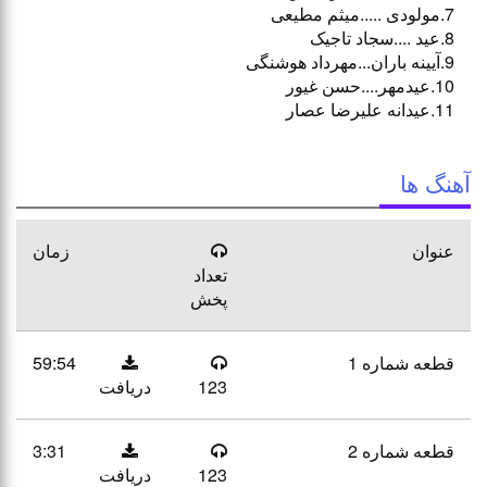
7.مولودی .....میثم مطیعی
8.عید ....سجاد تاجیک
9.آیینه باران...مهرداد هوشنگی
10.عیدمهر....حسن غیور
11.عیدانه علیرضا عصار
آهنگ ها
عنوان
زمان
تعداد
پخش
قطعه شماره 1
59:54
123
دریافت
قطعه شماره 2
3:31
123
دریافت