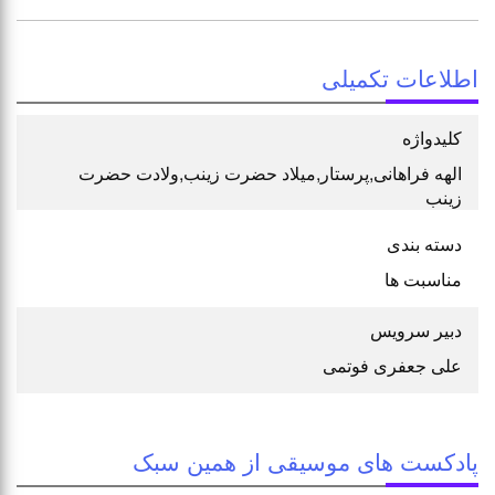
اطلاعات تکمیلی
كلیدواژه
الهه فراهانی,پرستار,میلاد حضرت زینب,ولادت حضرت
زینب
دسته بندی
مناسبت ها
دبیر سرویس
رسول
علی جعفری فوتمی
مهربانی
در
شادباش
پادکست های موسیقی از همین سبک
ولادت