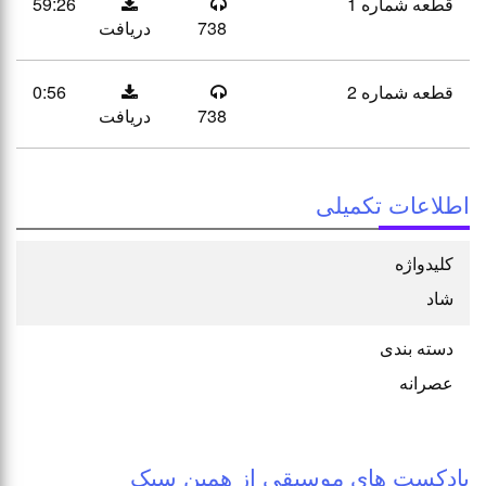
قطعه شماره 1
59:26
738
دریافت
قطعه شماره 2
0:56
738
دریافت
اطلاعات تکمیلی
كلیدواژه
شاد
دسته بندی
عصرانه
پادکست های موسیقی از همین سبک