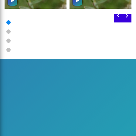
یك عصر خوب (قسمت
یك عصر خوب (قسمت
سوم)
دوم)
مجموعه ای متنوع از انواع
مجموعه ای متنوع از انواع
موسیقی
موسیقی