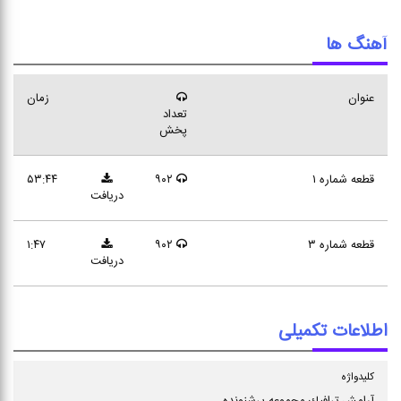
آهنگ ها
عنوان
زمان
تعداد
پخش
قطعه شماره ۱
۹۰۲
۵۳:۴۴
دریافت
قطعه شماره ۳
۹۰۲
۱:۴۷
دریافت
اطلاعات تکمیلی
كلیدواژه