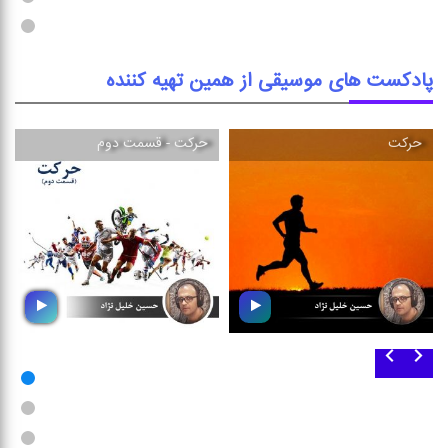
موسیقی ورزشی را خواهید
موسیقی ورزشی دعوت می كنیم
شنید
پادکست های موسیقی از همین تهیه کننده
حركت
حركت - قسمت دوم
حركت
حركت - قسمت دوم
مجموعه ی موسیقی بی كلام
مجموعه ای از موسیقی بی كلام
مناسب پخش در باشگاه ها و
مناسب پخش در باشگاه ها و