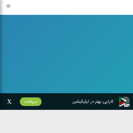
اماكن ورزشی
اماكن ورزشی
x
کارایی بهتر در اپلیکیشن
دریافت
شبکه‌های رادیویی