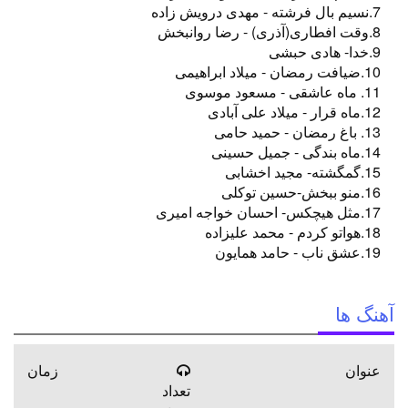
7.نسیم بال فرشته - مهدی درویش زاده
8.وقت افطاری(آذری) - رضا روانبخش
9.خدا- هادی حبشی
10.ضیافت رمضان - میلاد ابراهیمی
11. ماه عاشقی - مسعود موسوی
12.ماه قرار - میلاد علی آبادی
13. باغ رمضان - حمید حامی
14.ماه بندگی - جمیل حسینی
15.گمگشته- مجید اخشابی
16.منو ببخش-حسین توکلی
17.مثل هیچکس- احسان خواجه امیری
18.هواتو کردم - محمد علیزاده
19.عشق ناب - حامد همایون
آهنگ ها
عنوان
زمان
تعداد