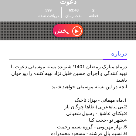
دعوت
درماه مبارک رمضان
599
63:48
2
1401؛ شنونده بسته
قطعه
مدت زمان
دریافت شده
موسیقی دعوت با تهیه
کنندگی و اجرای حسین
پخش
خلیل نژاد نهیه کننده رادیو
جوان باشید
درباره
درماه مبارک رمضان 1401؛ شنونده بسته موسیقی دعوت با
تهیه کنندگی و اجرای حسین خلیل نژاد نهیه کننده رادیو جوان
باشید
آنچه در این بسته موسیقی خواهید شنید:
1.ماه مهمانی - بهزاد تاجیک
2.بی پناه(عربی)-طاها چوگان باز
3.یکتای عاشق - رسول شعبانی
4.شهر تو -حجت کیا
5. بهار مهربونی - گروه نسیم رحمت
6. نسیم بال فرشته - مسعود محمدزاده